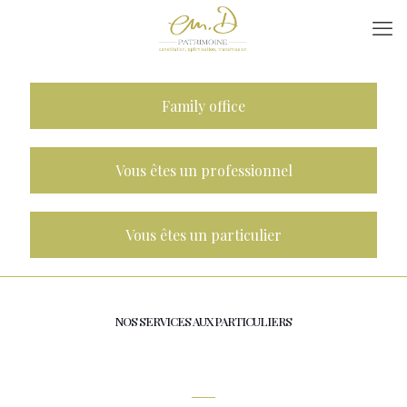
Family office
Vous êtes un professionnel
Vous êtes un particulier
NOS SERVICES AUX PARTICULIERS