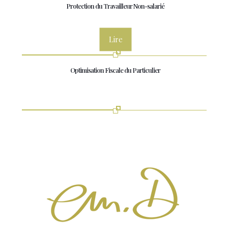
Protection du Travailleur Non-salarié
Lire
Optimisation Fiscale du Particulier