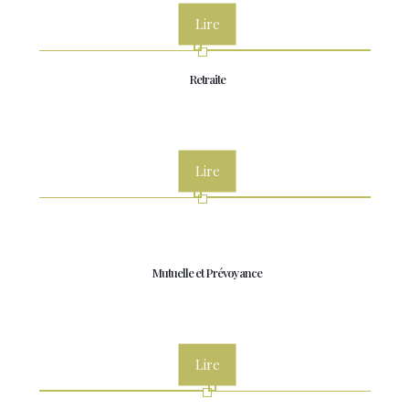
Lire
Retraite
Lire
Mutuelle et Prévoyance
Lire