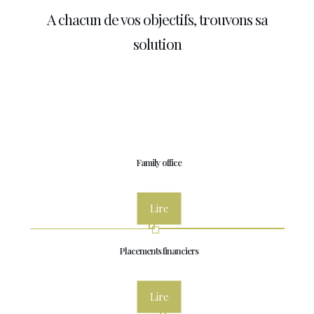
A chacun de vos objectifs, trouvons sa
solution
Family office
Lire
Placements financiers
Lire